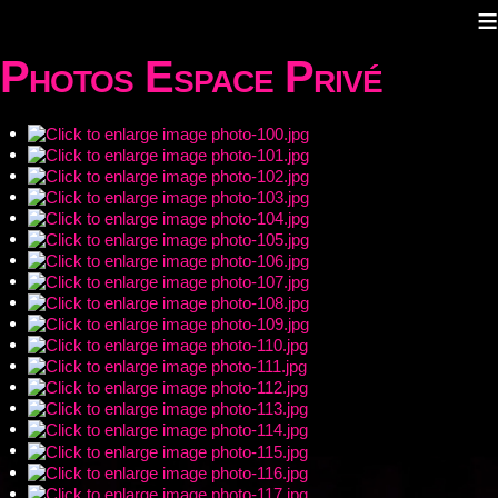
≡
Photos Espace Privé