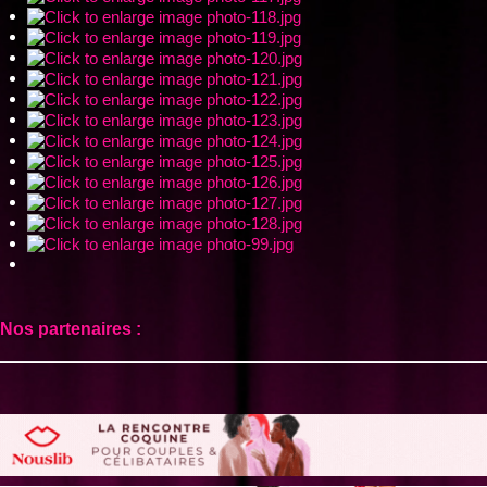
Nos partenaires :