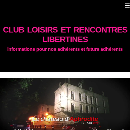
≡
club loisirs et rencontres
libertines
Informations pour nos adhérents et futurs adhérents