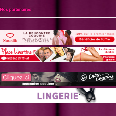
Nos partenaires :