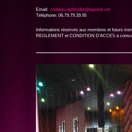
Email:
chateau-aphrodite@laposte.net
Téléphone: 06.79.79.39.95
Informations réservés aux membres et futurs mem
REGLEMENT et CONDITION D'ACCES à consulter s