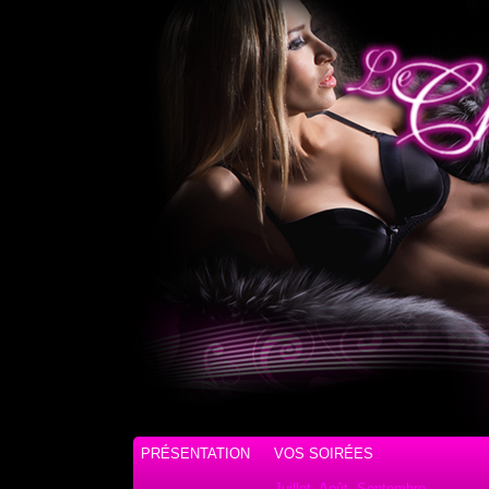
PRÉSENTATION
VOS SOIRÉES
Juillet, Août, Septembre