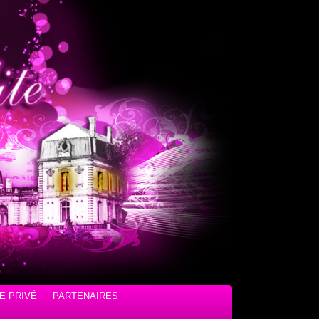
E PRIVÉ
PARTENAIRES