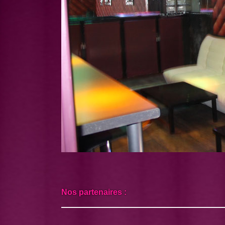
Nos partenaires :