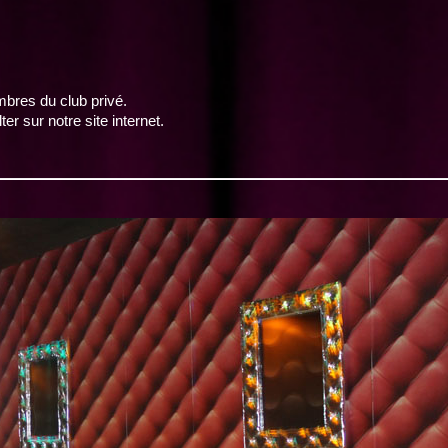
bres du club privé.
ur notre site internet.