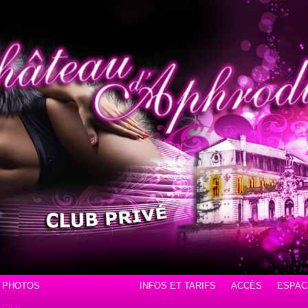
PHOTOS
INFOS ET TARIFS
ACCÈS
ESPAC
Club